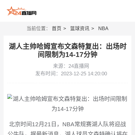
当前位置：
首页
篮球资讯
NBA
湖人主帅哈姆宣布文森特复出：出场时
间限制为14-17分钟
来源：24直播网
发布时间：2023-12-25 14:20:00
北京时间12月21日，NBA常规赛湖人队将迎战
公牛队。据最新消息，湖人球员文森特确认将在