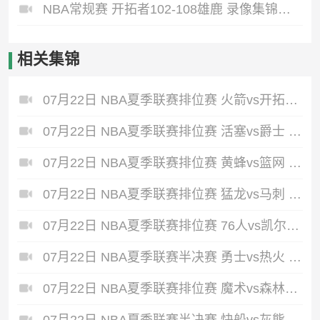
NBA常规赛 开拓者102-108雄鹿 录像集锦视频
相关集锦
07月22日 NBA夏季联赛排位赛 火箭vs开拓者 全场录像回放
07月22日 NBA夏季联赛排位赛 活塞vs爵士 全场录像回放
07月22日 NBA夏季联赛排位赛 黄蜂vs篮网 全场录像回放
07月22日 NBA夏季联赛排位赛 猛龙vs马刺 全场录像回放
07月22日 NBA夏季联赛排位赛 76人vs凯尔特人 全场录像回放
07月22日 NBA夏季联赛半决赛 勇士vs热火 全场录像回放
07月22日 NBA夏季联赛排位赛 魔术vs森林狼 全场录像回放
07月22日 NBA夏季联赛半决赛 快船vs灰熊 全场录像回放