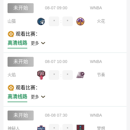
未开始
08-07 09:00
WNBA
山猫
*
:
*
火花
观看比赛：
高清线路
更多
未开始
08-07 10:00
WNBA
火焰
*
:
*
节奏
观看比赛：
高清线路
更多
未开始
08-08 07:30
WNBA
神秘人
*
:
*
梦想