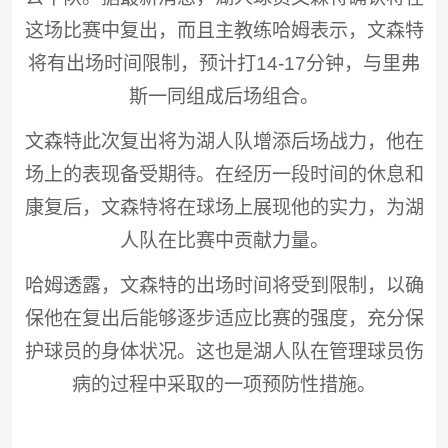
这场比赛中复出，而且主教练哈姆表示，文森特
将有出场时间限制，预计打14-17分钟，与里弗
斯一同组成后场组合。
文森特此次复出将为湖人队增添后场战力，他在
场上的表现备受期待。在经历一段时间的休息和
康复后，文森特将在球场上展现他的实力，为湖
人队在比赛中贡献力量。
哈姆透露，文森特的出场时间将受到限制，以确
保他在复出后能够逐步适应比赛的强度，充分保
护球员的身体状况。这也是湖人队在管理球员伤
病的过程中采取的一项预防性措施。