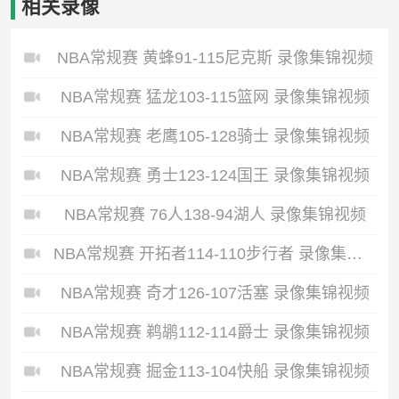
相关录像
NBA常规赛 黄蜂91-115尼克斯 录像集锦视频
NBA常规赛 猛龙103-115篮网 录像集锦视频
NBA常规赛 老鹰105-128骑士 录像集锦视频
NBA常规赛 勇士123-124国王 录像集锦视频
NBA常规赛 76人138-94湖人 录像集锦视频
NBA常规赛 开拓者114-110步行者 录像集锦视频
NBA常规赛 奇才126-107活塞 录像集锦视频
NBA常规赛 鹈鹕112-114爵士 录像集锦视频
NBA常规赛 掘金113-104快船 录像集锦视频