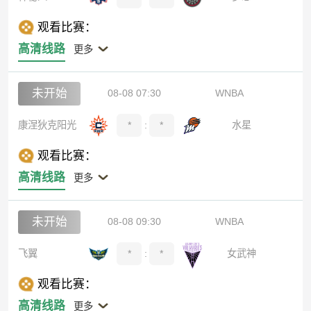
观看比赛：
高清线路
更多
未开始
08-08 07:30
WNBA
康涅狄克阳光
*
:
*
水星
观看比赛：
高清线路
更多
未开始
08-08 09:30
WNBA
飞翼
*
:
*
女武神
观看比赛：
高清线路
更多