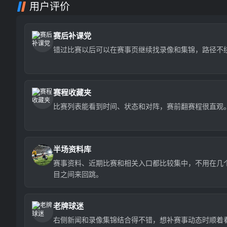
用户评价
赛后补课党
错过比赛以后可以在赛事页继续找录像和集锦，路径不
赛程收藏夹
比赛列表能看到时间、状态和对阵，赛前翻赛程很直观
半场资料库
赛事资料、近期比赛和相关入口都比较集中，不用在几
目之间来回跳。
老牌球迷
右侧新闻和录像集锦结合得不错，想补赛事动态时顺着