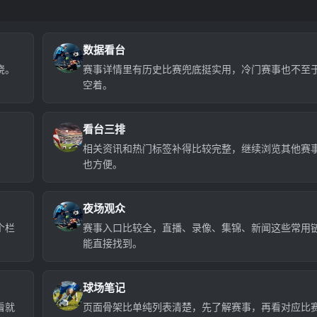
数据看台
绕。
赛事详情里有历史比赛兜底挺实用，冷门赛事也不至
空着。
看台三排
。
相关资讯和热门标签补得比较完整，继续浏览其他赛
也方便。
夜场观众
个栏
赛事入口比较全，直播、录像、集锦、新闻这些常用
能直接找到。
球场笔记
看就
页面骨架比单纯列表清楚，先了解赛事，再看对应比