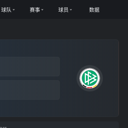
球队
赛事
球员
数据
足球队
足球联赛
足球球员
篮球队
篮球联赛
篮球球员