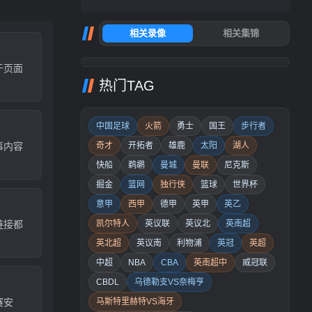
于页面
热门TAG
中国足球
火箭
勇士
国王
步行者
事内容
奇才
开拓者
雄鹿
太阳
湖人
快船
鹈鹕
曼城
曼联
尼克斯
掘金
篮网
独行侠
篮球
世界杯
意甲
西甲
德甲
英甲
英乙
链接都
凯尔特人
英议联
英议北
英南超
英北超
英议南
利物浦
英冠
英超
中超
NBA
CBA
英南超中
威冠联
CBDL
乌德勒支VS奈梅亨
赛安
马斯特里赫特VS海牙