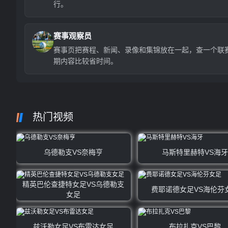
行。
赛事观察员
赛事页把赛程、新闻、录像和集锦放在一起，查一个联
期内容比较省时间。
热门视频
乌德勒支VS奈梅亨
马斯特里赫特VS海牙
精英巴伦查捷特女足VS乌德勒支
费耶诺德女足VS海伦芬
女足
兹沃勒女足VS布雷达女足
布拉扎克VS巴黎