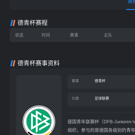
赛
德青杯赛程
状态
时间
赛事
主队
德青杯赛事资料
赛事
德青杯
分类
足球联赛
德国青年联赛杯（DFB-Juniore
组织，参与的是德国各级别的青年