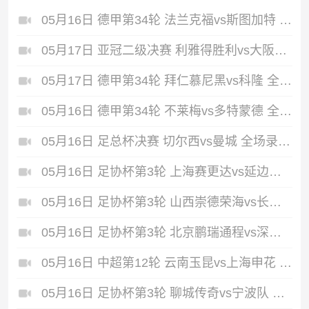
05月16日 德甲第34轮 法兰克福vs斯图加特 全场录像回放
05月17日 亚冠二级决赛 利雅得胜利vs大阪钢巴 全场录像回放
05月17日 德甲第34轮 拜仁慕尼黑vs科隆 全场录像回放
05月16日 德甲第34轮 不莱梅vs多特蒙德 全场录像回放
05月16日 足总杯决赛 切尔西vs曼城 全场录像回放
05月16日 足协杯第3轮 上海赛更达vs延边龙鼎 全场录像回放
05月16日 足协杯第3轮 山西崇德荣海vs长春亚泰 全场录像回放
05月16日 足协杯第3轮 北京鹏瑞通程vs深圳青年人 全场录像回放
05月16日 中超第12轮 云南玉昆vs上海申花 全场录像回放
05月16日 足协杯第3轮 聊城传奇vs宁波队 全场录像回放