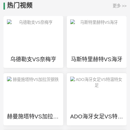
和争夺荣誉。该比赛始于1908年，通常在伦
热门视频
更多 >>
敦温布利体育场举行，采用单场制。斯坦盾
是英格兰足球赛季的首个冠军奖杯，吸引了
乌德勒支VS奈梅亨
马斯特里赫特VS海牙
广大球迷的关注。众多英超和足总杯冠军球
队都曾参与斯坦盾的争夺，包括曼联、阿森
纳和切尔西等。斯坦盾不仅是一场备受瞩目
赫曼施塔特VS加拉茨钢铁
ADO海牙女足VS特温特女足
的足球盛会，也是球队实力和荣誉的象征，