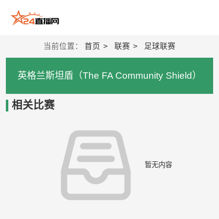
当前位置：
首页
联赛
足球联赛
英斯盾
英格兰斯坦盾（The FA Community Shield）
相关比赛
是英格兰足球赛季开始前的传统赛事，由英
格兰足球协会（The FA）组织，由英超冠军
暂无内容
和足总杯冠军对阵，旨在揭开新赛季的序幕