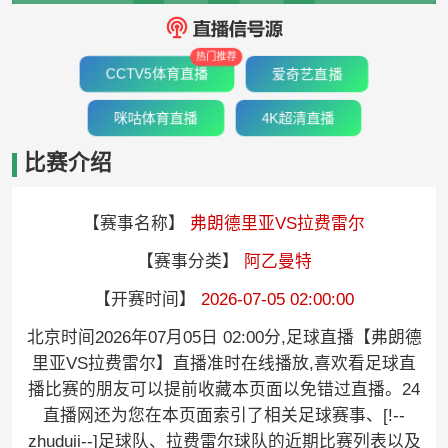
热门推荐
CCTV5体育直播
爱奇艺直播
咪咕体育直播
4K超清直播
比赛介绍
【赛事名称】
弗朗德里亚VS拉费雷尔
【赛事分类】
阿乙曼特
【开赛时间】
2026-07-05 02:00:00
北京时间2026年07月05日 02:00分,足球直播【弗朗德
里亚VS拉费雷尔】直播准时在线播放,喜欢看足球直
播比赛的朋友可以提前收藏本页面以免错过直播。24
直播网还为您在本页面索引了相关足球赛事、[!--
zhuduii--]足球队、拉费雷尔球队的近期比赛列表以及