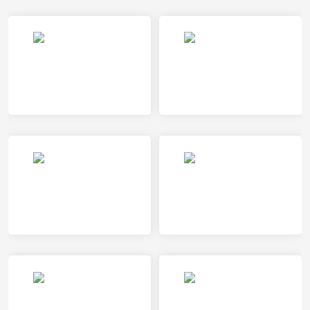
乌德勒支VS奈梅亨
马斯特里赫特VS海牙
赫曼施塔特VS加拉茨钢铁
ADO海牙女足VS特温特女足