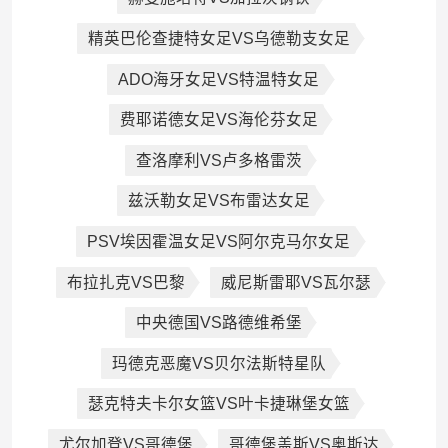
精英巴伦查捷特女足VS乌德勒支女足
ADO海牙女足VS特温特女足
费耶诺德女足VS海伦芬女足
查洛摩利VS卢多格雷茨
兹沃勒女足VS布雷达女足
PSV埃因霍温女足VS阿尔克马尔女足
布拉扎克VS巴黎
威尼斯雷耶VS瓦尔瑟
中央德国VS路德维希堡
玛德克恶魔VS贝尔法斯特星队
瑟克特夫卡尔女篮VS叶卡捷琳堡女篮
尤尔加登VS哥德堡
哥德堡盖斯VS奥斯达