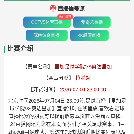
热门推荐
CCTV5体育直播
爱奇艺直播
咪咕体育直播
4K超清直播
比赛介绍
【赛事名称】
里加足球学院VS奥达里加
【赛事分类】
拉脱超
【开赛时间】
2026-07-04 23:00:00
北京时间2026年07月04日 23:00分,足球直播【里加足
球学院VS奥达里加】直播准时在线播放,喜欢看足球
直播比赛的朋友可以提前收藏本页面以免错过直播。
24直播网还为您在本页面索引了相关足球赛事、[!--
zhuduii--]足球队、奥达里加球队的近期比赛列表以及