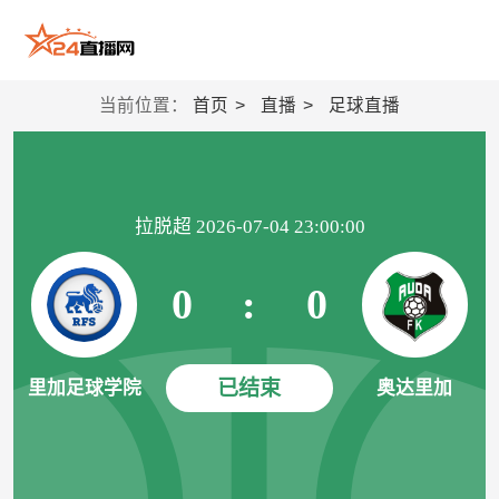
当前位置：
首页
直播
足球直播
拉脱超 2026-07-04 23:00:00
0
:
0
已结束
里加足球学院
奥达里加