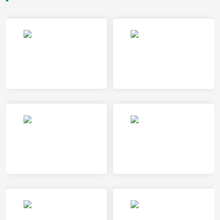
乌德勒支VS奈梅亨
马斯特里赫特VS海牙
赫曼施塔特VS加拉茨钢铁
ADO海牙女足VS特温特女足