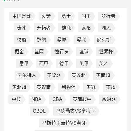
中国足球
火箭
勇士
国王
步行者
奇才
开拓者
雄鹿
太阳
湖人
快船
鹈鹕
曼城
曼联
尼克斯
掘金
篮网
独行侠
篮球
世界杯
意甲
西甲
德甲
英甲
英乙
凯尔特人
英议联
英议北
英南超
英北超
英议南
利物浦
英冠
英超
中超
NBA
CBA
英南超中
威冠联
CBDL
乌德勒支VS奈梅亨
马斯特里赫特VS海牙