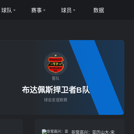
球队
赛事
球员
数据
足球队
足球联赛
足球球员
篮球队
篮球联赛
篮球球员
客队
布达佩斯捍卫者B队
球会友谊联赛
非常高兴：亚历山大-宋