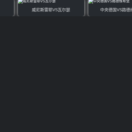
威尼斯雷耶VS瓦尔瑟
中央德国VS路德