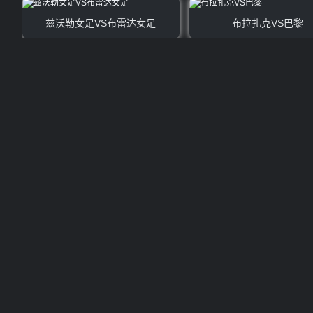
兹沃勒女足VS布雷达女足
布拉扎克VS巴黎