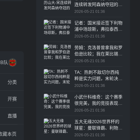
连续转发阿森纳夺冠的快
拍
2026-05-21 01:36
记者：国米接近签下利物
浦中场琼斯，弗拉泰西基
本离队
2026-05-21 01:36
劳姆：克洛普曾拿我和罗
伯逊比较；我在莱比锡感
觉非常舒服
2026-05-21 01:36
B队
TA：热刺不敌切尔西纯
粹是实力问题，末轮决战
分类
很难有实质改变
2026-05-21 01:36
小武什科维奇：这个赛季
开赛
很完美，我的竞技表现确
实有明显提升
2026-05-21 01:36
直播
五大无缘2026世界杯的
球星：曼联锋霸、利物浦
收藏本页
真核在列
2026-05-21 01:36