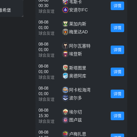
08-08
韦斯卡
00:30
详情
安道尔FC
维希堡
球会友谊
08-08
莱加内斯
01:00
详情
梅里达AD
球会友谊
08-08
阿尔瓦塞特
01:00
详情
埃登斯
球会友谊
08-08
斯塔图里
01:00
详情
奥德阿库
球会友谊
08-08
阿卡松海湾
01:00
详情
波尔多
球会友谊
08-08
埃尔切
15:30
详情
图卢兹
球会友谊
08-08
卢梅扎恩