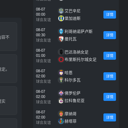
08-07
艾巴辛尼
00:00
详情
堡加迪斯
球会友谊
08-07
利哥纳诺萨卢斯
00:30
详情
内容不
曼托瓦
球会友谊
08-07
巴达洛纳女足
01:00
详情
布里斯托尔城女足
球会友谊
稳定。
08-07
哈恩
02:00
详情
科尔多瓦
球会友谊
08-07
佛罗伦萨
02:00
详情
拉科鲁尼亚
挺实
球会友谊
。
08-07
摩纳哥
02:00
详情
赫塔菲
球会友谊