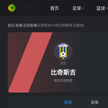
首页
足球
篮球
英超
NBA
首页
/
直播
/
足球直播
/
比奇斯吉VS布达佩斯捍卫者B队
西甲
CBA
意甲
德甲
主队
比奇斯吉V
法甲
比奇斯吉
欧冠
球会友谊联赛
中超
世界杯
数据
直播