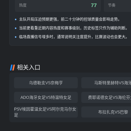
77
热度
节奏
主队开局压迫预期更强，前二十分钟的控球质量会影响走势。
当前更看重近期内容热度和赛事级别，历史标签只作为辅助判断。
临场直播信号增多时，通常说明关注度提升，比赛波动也会更大。
相关入口
乌德勒支VS奈梅亨
马斯特里赫特VS海
ADO海牙女足VS特温特女足
费耶诺德女足VS海伦芬
PSV埃因霍温女足VS阿尔克马尔女
布拉扎克VS巴黎
足