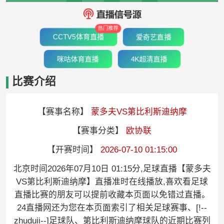
热门推荐
CCTV5体育直播
爱奇艺直播
咪咕体育直播
4K超清直播
比赛介绍
【赛事名称】
蒙多夫VS第比利斯迪纳摩
【赛事分类】
欧协联
【开赛时间】
2026-07-10 01:15:00
北京时间2026年07月10日 01:15分,足球直播【蒙多夫
VS第比利斯迪纳摩】直播准时在线播放,喜欢看足球
直播比赛的朋友可以提前收藏本页面以免错过直播。
24直播网还为您在本页面索引了相关足球赛事、[!--
zhuduii--]足球队、第比利斯迪纳摩球队的近期比赛列