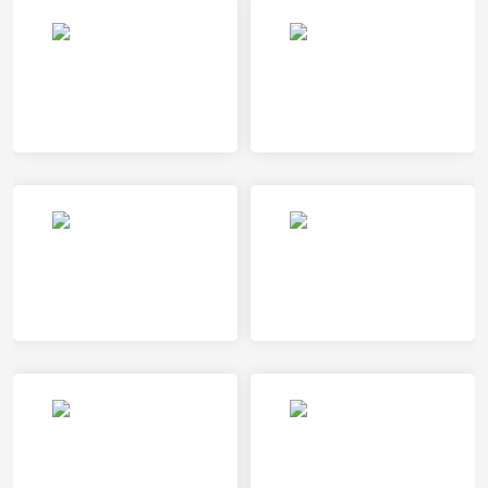
乌德勒支VS奈梅亨
马斯特里赫特VS海牙
赫曼施塔特VS加拉茨钢铁
ADO海牙女足VS特温特女足