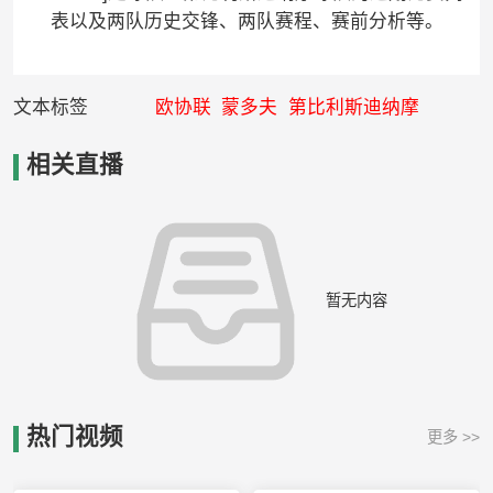
表以及两队历史交锋、两队赛程、赛前分析等。
文本标签
欧协联
蒙多夫
第比利斯迪纳摩
相关直播
暂无内容
热门视频
更多 >>