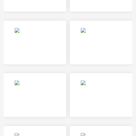
精英巴伦查捷特女足VS乌德勒支女足
费耶诺德女足VS海伦芬女足
PSV埃因霍温女足VS阿尔克马尔女足
查洛摩利VS卢多格雷茨
兹沃勒女足VS布雷达女足
布拉扎克VS巴黎