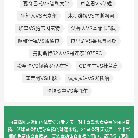
瓦奇巴托VS智利大学
卢塞恩VS草蜢
年轻人VS巴塞尔
木提维拉VS塞斯陶河
埃森VS施韦因富特
法鲁人VS本菲卡B队
阿维什镇VS通德拉
拉里萨VS莱瓦贾科斯
曼彻斯特62人VS哥连泰1975FC
松塞卡VS佩德罗涅拉斯
CD陶宁VS杜兰高
塞莱阿VS山脉
佩拉拉达VS尤托纳
卡拉贺拿VS奥托尔
24直播网球迷们的体育爱好者之家。对于喜欢观看免费的NBA直
播、篮球直播和足球直播的球迷来说，24直播网 无疑是一个非常
棒的免费体育直播站。喜欢本站体育直播的用户，请记得收藏和