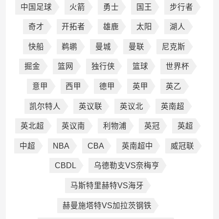
中国足球
火箭
勇士
国王
步行者
奇才
开拓者
雄鹿
太阳
湖人
快船
鹈鹕
曼城
曼联
尼克斯
掘金
篮网
独行侠
篮球
世界杯
意甲
西甲
德甲
英甲
英乙
凯尔特人
英议联
英议北
英南超
英北超
英议南
利物浦
英冠
英超
中超
NBA
CBA
英南超中
威冠联
CBDL
乌德勒支VS奈梅亨
马斯特里赫特VS海牙
赫曼施塔特VS加拉茨钢铁