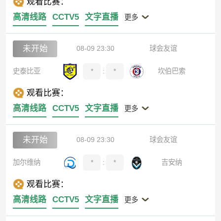
观看比赛：
高清线路
CCTV5
文字直播
更多
未开始
08-09 23:30
球会友谊
史泰比亚
*
:
*
坎伯巴索
观看比赛：
高清线路
CCTV5
文字直播
更多
未开始
08-09 23:30
球会友谊
加尔维纳
*
:
*
吉安纳
观看比赛：
高清线路
CCTV5
文字直播
更多