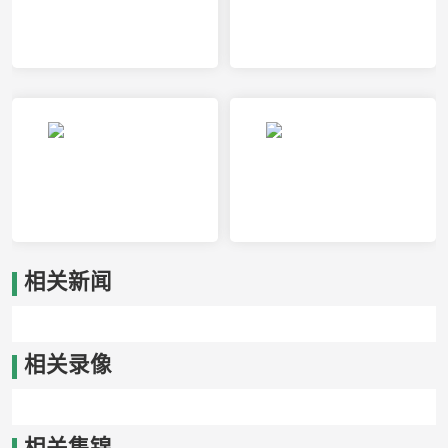
兹沃勒女足VS布雷达女足
布拉扎克VS巴黎
威尼斯雷耶VS瓦尔瑟
中央德国VS路德维希堡
相关新闻
相关录像
相关集锦