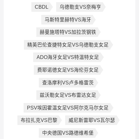
CBDL
乌德勒支VS奈梅亨
马斯特里赫特VS海牙
赫曼施塔特VS加拉茨钢铁
精英巴伦查捷特女足VS乌德勒支女足
ADO海牙女足VS特温特女足
费耶诺德女足VS海伦芬女足
查洛摩利VS卢多格雷茨
兹沃勒女足VS布雷达女足
PSV埃因霍温女足VS阿尔克马尔女足
布拉扎克VS巴黎
威尼斯雷耶VS瓦尔瑟
中央德国VS路德维希堡