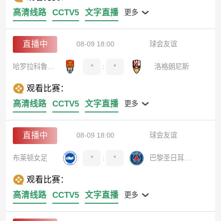
高清线路
CCTV5
文字直播
更多
直播中
08-09 18:00
球会友谊
哈罗拉科鲁尼亚
*
:
*
洛格朗尼斯
观看比赛：
高清线路
CCTV5
文字直播
更多
直播中
08-09 18:00
球会友谊
布莱顿女足
*
:
*
巴黎圣日耳曼女足
观看比赛：
高清线路
CCTV5
文字直播
更多