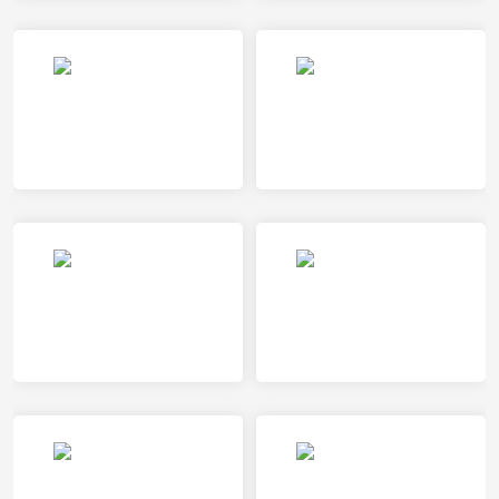
赫曼施塔特VS加拉茨钢铁
ADO海牙女足VS特温特女足
精英巴伦查捷特女足VS乌德勒支女足
费耶诺德女足VS海伦芬女足
PSV埃因霍温女足VS阿尔克马尔女足
查洛摩利VS卢多格雷茨