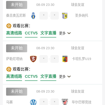
未开始
08-09 23:30
球会友谊
桑吉奥瓦尼斯
*
:
*
圣多纳托
观看比赛：
高清线路
CCTV5
文字直播
更多
未开始
08-09 23:30
球会友谊
萨勒尼塔纳
*
:
*
卡坦扎罗U19
观看比赛：
高清线路
CCTV5
文字直播
更多
未开始
08-09 23:30
球会友谊
马赛
*
:
*
毕尔巴鄂竞技