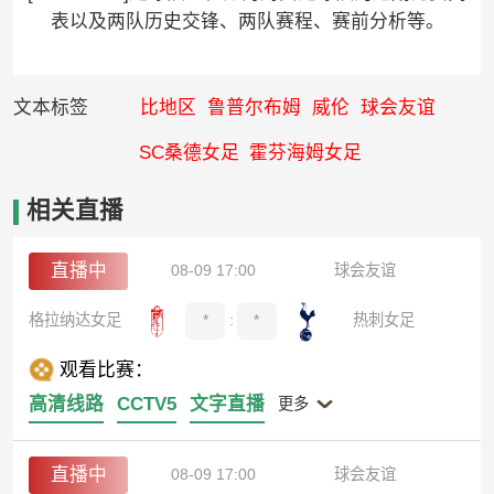
表以及两队历史交锋、两队赛程、赛前分析等。
文本标签
比地区
鲁普尔布姆
威伦
球会友谊
SC桑德女足
霍芬海姆女足
相关直播
直播中
08-09 17:00
球会友谊
格拉纳达女足
*
:
*
热刺女足
观看比赛：
高清线路
CCTV5
文字直播
更多
直播中
08-09 17:00
球会友谊