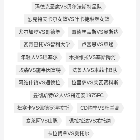
玛德克恶魔VS贝尔法斯特星队
瑟克特夫卡尔女篮VS叶卡捷琳堡女篮
尤尔加登VS哥德堡
哥德堡盖斯VS奥斯达
瓦奇巴托VS智利大学
卢塞恩VS草蜢
年轻人VS巴塞尔
木提维拉VS塞斯陶河
埃森VS施韦因富特
法鲁人VS本菲卡B队
阿维什镇VS通德拉
拉里萨VS莱瓦贾科斯
曼彻斯特62人VS哥连泰1975FC
松塞卡VS佩德罗涅拉斯
CD陶宁VS杜兰高
塞莱阿VS山脉
佩拉拉达VS尤托纳
卡拉贺拿VS奥托尔