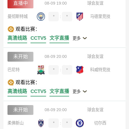
直播中
08-09 19:00
球会友谊
曼彻斯特城
*
:
*
马德里竞技
观看比赛：
高清线路
CCTV5
文字直播
更多
未开始
08-09 20:00
球会友谊
巴尼特
*
:
*
科威特竞技
观看比赛：
高清线路
CCTV5
文字直播
更多
未开始
08-09 20:00
球会友谊
柔佛新山
*
:
*
切尔西