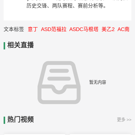
历史交锋、两队赛程、赛前分析等。
文本标签
意丁
ASD范福拉
ASDC马根塔
美乙2
AC南
相关直播
暂无内容
热门视频
更多 >>