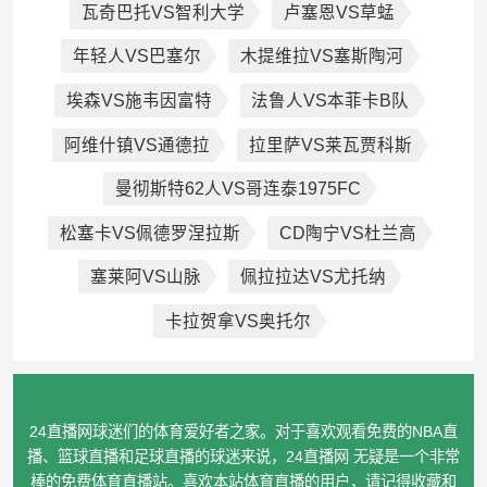
瓦奇巴托VS智利大学
卢塞恩VS草蜢
年轻人VS巴塞尔
木提维拉VS塞斯陶河
埃森VS施韦因富特
法鲁人VS本菲卡B队
阿维什镇VS通德拉
拉里萨VS莱瓦贾科斯
曼彻斯特62人VS哥连泰1975FC
松塞卡VS佩德罗涅拉斯
CD陶宁VS杜兰高
塞莱阿VS山脉
佩拉拉达VS尤托纳
卡拉贺拿VS奥托尔
24直播网球迷们的体育爱好者之家。对于喜欢观看免费的NBA直
播、篮球直播和足球直播的球迷来说，24直播网 无疑是一个非常
棒的免费体育直播站。喜欢本站体育直播的用户，请记得收藏和