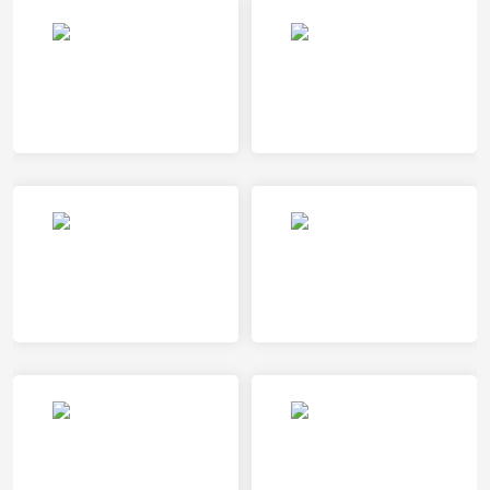
乌德勒支VS奈梅亨
马斯特里赫特VS海牙
赫曼施塔特VS加拉茨钢铁
ADO海牙女足VS特温特女足