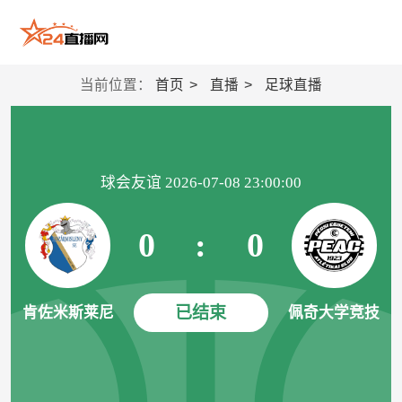
当前位置：
首页
直播
足球直播
球会友谊 2026-07-08 23:00:00
0
:
0
已结束
肯佐米斯莱尼
佩奇大学竞技