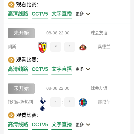
观看比赛：
高清线路
CCTV5
文字直播
更多
未开始
08-08 22:00
球会友谊
朗斯
*
:
*
桑德兰
观看比赛：
高清线路
CCTV5
文字直播
更多
未开始
08-08 22:00
球会友谊
托特纳姆热刺
*
:
*
赫塔菲
观看比赛：
高清线路
CCTV5
文字直播
更多