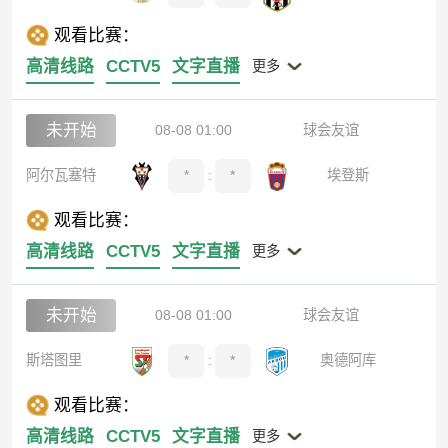
观看比赛：
高清线路
CCTV5
文字直播
更多
未开始
08-08 01:00
球会友谊
阿尔瓦塞特
*
:
*
埃登斯
观看比赛：
高清线路
CCTV5
文字直播
更多
未开始
08-08 01:00
球会友谊
斯塔图里
*
:
*
奥德阿库
观看比赛：
高清线路
CCTV5
文字直播
更多