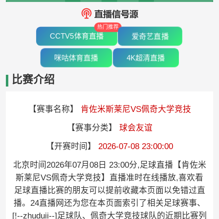
热门推荐
CCTV5体育直播
爱奇艺直播
咪咕体育直播
4K超清直播
比赛介绍
【赛事名称】
肯佐米斯莱尼VS佩奇大学竞技
【赛事分类】
球会友谊
【开赛时间】
2026-07-08 23:00:00
北京时间2026年07月08日 23:00分,足球直播【肯佐米
斯莱尼VS佩奇大学竞技】直播准时在线播放,喜欢看
足球直播比赛的朋友可以提前收藏本页面以免错过直
播。24直播网还为您在本页面索引了相关足球赛事、
[!--zhuduii--]足球队、佩奇大学竞技球队的近期比赛列