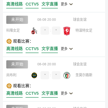
高清线路
CCTV5
文字直播
更多
未开始
08-08 20:00
球会友谊
科隆女足
*
:
*
特温特女足
观看比赛：
高清线路
CCTV5
文字直播
更多
未开始
08-08 20:00
球会友谊
尚布利
*
:
*
圣莫尔路斯
观看比赛：
高清线路
CCTV5
文字直播
更多