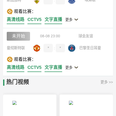
观看比赛：
高清线路
CCTV5
文字直播
更多
未开始
08-08 23:00
球会友谊
曼彻斯特联
*
:
*
巴黎圣日耳曼
观看比赛：
高清线路
CCTV5
文字直播
更多
热门视频
更多 >>