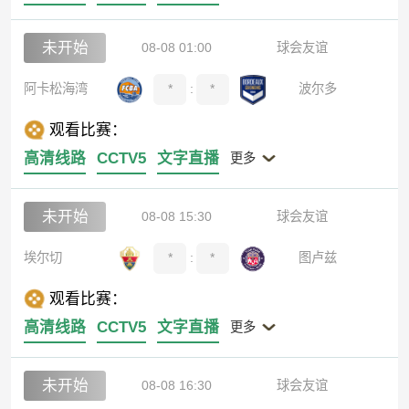
未开始
08-08 01:00
球会友谊
阿卡松海湾
*
:
*
波尔多
观看比赛：
高清线路
CCTV5
文字直播
更多
未开始
08-08 15:30
球会友谊
埃尔切
*
:
*
图卢兹
观看比赛：
高清线路
CCTV5
文字直播
更多
未开始
08-08 16:30
球会友谊