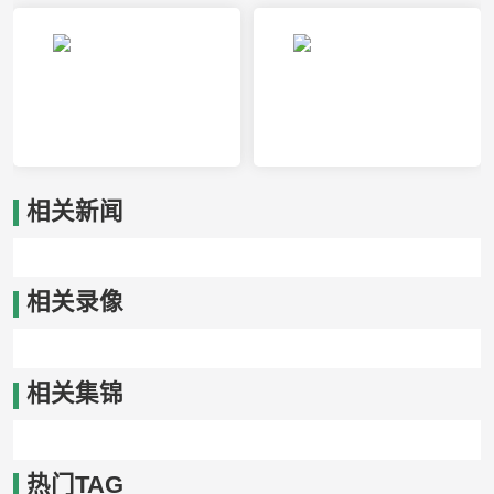
威尼斯雷耶VS瓦尔瑟
中央德国VS路德维希堡
相关新闻
相关录像
相关集锦
热门TAG