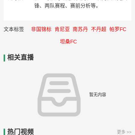
锋、两队赛程、赛前分析等。
文本标签
非国锦标
肯尼亚
南苏丹
不丹超
帕罗FC
坦桑FC
相关直播
暂无内容
热门视频
更多 >>