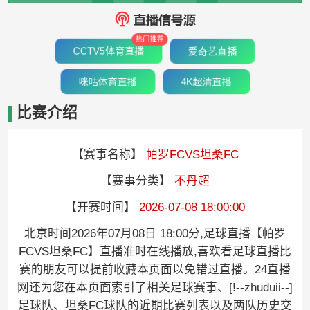
热门推荐
CCTV5体育直播
爱奇艺直播
咪咕体育直播
4K超清直播
比赛介绍
【赛事名称】
帕罗FCVS坦桑FC
【赛事分类】
不丹超
【开赛时间】
2026-07-08 18:00:00
北京时间2026年07月08日 18:00分,足球直播【帕罗
FCVS坦桑FC】直播准时在线播放,喜欢看足球直播比
赛的朋友可以提前收藏本页面以免错过直播。24直播
网还为您在本页面索引了相关足球赛事、[!--zhuduii--]
足球队、坦桑FC球队的近期比赛列表以及两队历史交