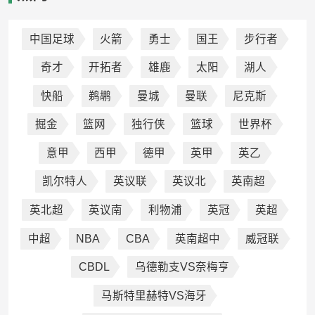
中国足球
火箭
勇士
国王
步行者
奇才
开拓者
雄鹿
太阳
湖人
快船
鹈鹕
曼城
曼联
尼克斯
掘金
篮网
独行侠
篮球
世界杯
意甲
西甲
德甲
英甲
英乙
凯尔特人
英议联
英议北
英南超
英北超
英议南
利物浦
英冠
英超
中超
NBA
CBA
英南超中
威冠联
CBDL
乌德勒支VS奈梅亨
马斯特里赫特VS海牙