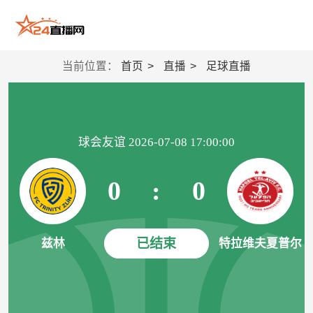
当前位置：
首页
直播
足球直播
球会友谊 2026-07-08 17:00:00
0
:
0
已结束
兹林
特拉维夫夏普尔