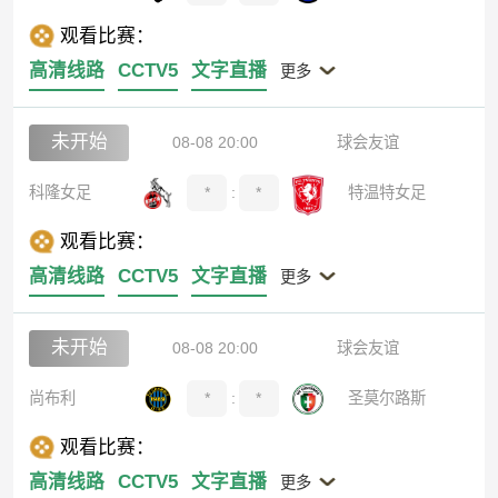
观看比赛：
高清线路
CCTV5
文字直播
更多
未开始
08-08 20:00
球会友谊
科隆女足
*
:
*
特温特女足
观看比赛：
高清线路
CCTV5
文字直播
更多
未开始
08-08 20:00
球会友谊
尚布利
*
:
*
圣莫尔路斯
观看比赛：
高清线路
CCTV5
文字直播
更多