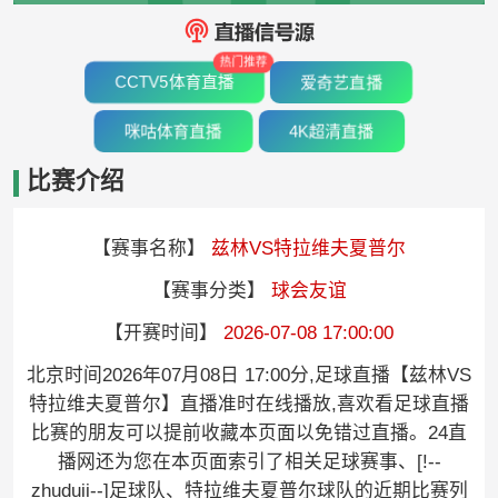
热门推荐
CCTV5体育直播
爱奇艺直播
咪咕体育直播
4K超清直播
比赛介绍
【赛事名称】
兹林VS特拉维夫夏普尔
【赛事分类】
球会友谊
【开赛时间】
2026-07-08 17:00:00
北京时间2026年07月08日 17:00分,足球直播【兹林VS
特拉维夫夏普尔】直播准时在线播放,喜欢看足球直播
比赛的朋友可以提前收藏本页面以免错过直播。24直
播网还为您在本页面索引了相关足球赛事、[!--
zhuduii--]足球队、特拉维夫夏普尔球队的近期比赛列