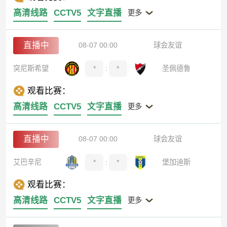
高清线路
CCTV5
文字直播
更多
直播中
08-07 00:00
球会友谊
突尼斯希望
*
:
*
圣佩德鲁
观看比赛：
高清线路
CCTV5
文字直播
更多
直播中
08-07 00:00
球会友谊
艾巴辛尼
*
:
*
堡加迪斯
观看比赛：
高清线路
CCTV5
文字直播
更多