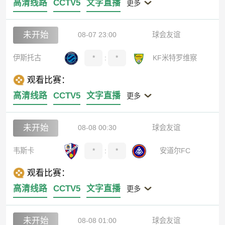
高清线路
CCTV5
文字直播
更多
未开始
08-07 23:00
球会友谊
伊斯托古
*
:
*
KF米特罗维察
观看比赛：
高清线路
CCTV5
文字直播
更多
未开始
08-08 00:30
球会友谊
韦斯卡
*
:
*
安道尔FC
观看比赛：
高清线路
CCTV5
文字直播
更多
未开始
08-08 01:00
球会友谊