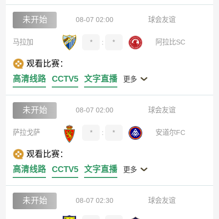
未开始
08-07 02:00
球会友谊
马拉加
*
:
*
阿拉比SC
观看比赛：
高清线路
CCTV5
文字直播
更多
未开始
08-07 02:00
球会友谊
萨拉戈萨
*
:
*
安道尔FC
观看比赛：
高清线路
CCTV5
文字直播
更多
未开始
08-07 02:30
球会友谊