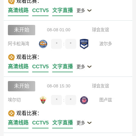
观看比赛：
高清线路
CCTV5
文字直播
更多
未开始
08-08 01:00
球会友谊
阿卡松海湾
*
:
*
波尔多
观看比赛：
高清线路
CCTV5
文字直播
更多
未开始
08-08 15:30
球会友谊
埃尔切
*
:
*
图卢兹
观看比赛：
高清线路
CCTV5
文字直播
更多