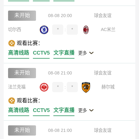
未开始
08-08 20:00
球会友谊
切尔西
*
:
*
AC米兰
观看比赛：
高清线路
CCTV5
文字直播
更多
未开始
08-08 21:00
球会友谊
法兰克福
*
:
*
赫尔城
观看比赛：
高清线路
CCTV5
文字直播
更多
未开始
08-08 21:00
球会友谊