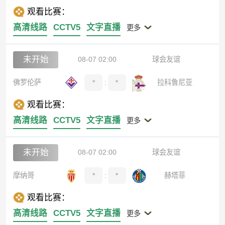
观看比赛：
高清线路
CCTV5
文字直播
更多
未开始
08-07 02:00
球会友谊
佛罗伦萨
*
:
*
拉科鲁尼亚
观看比赛：
高清线路
CCTV5
文字直播
更多
未开始
08-07 02:00
球会友谊
摩纳哥
*
:
*
赫塔菲
观看比赛：
高清线路
CCTV5
文字直播
更多