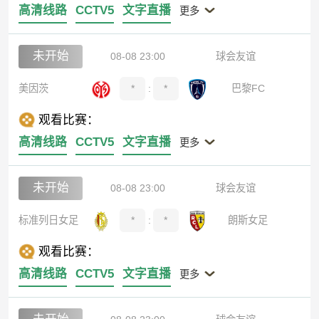
高清线路
CCTV5
文字直播
更多
未开始
08-08 23:00
球会友谊
美因茨
*
:
*
巴黎FC
观看比赛：
高清线路
CCTV5
文字直播
更多
未开始
08-08 23:00
球会友谊
标准列日女足
*
:
*
朗斯女足
观看比赛：
高清线路
CCTV5
文字直播
更多