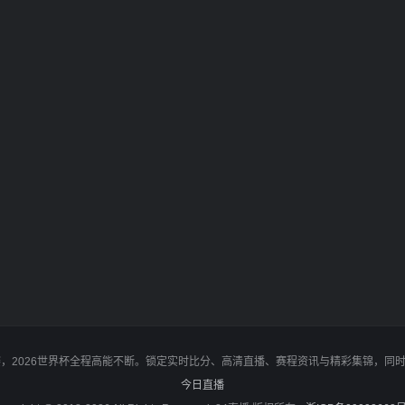
决赛，2026世界杯全程高能不断。锁定实时比分、高清直播、赛程资讯与精彩集锦，
今日直播