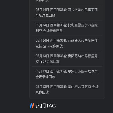
05月14日 西甲第36轮 阿拉维斯vs巴塞罗那
全场录像回放
05月14日 西甲第36轮 比利亚雷亚尔vs塞维
利亚 全场录像回放
05月14日 西甲第36轮 西班牙人vs毕尔巴鄂
竞技 全场录像回放
05月13日 西甲第36轮 奥萨苏纳vs马德里竞
技 全场录像回放
05月13日 西甲第36轮 皇家贝蒂斯vs埃尔切
全场录像回放
05月13日 西甲第36轮 塞尔塔vs莱万特 全场
录像回放
热门TAG