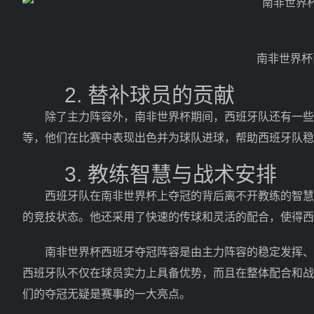
南非世界杯
2. 替补球员的贡献
除了主力阵容外，南非世界杯期间，西班牙队还有一些替
等，他们在比赛中表现出色并为球队进球，帮助西班牙队稳
3. 教练智慧与战术安排
西班牙队在南非世界杯上夺冠的背后离不开教练的智慧与
的竞技状态。他还采用了快速的传球和灵活的配合，使得西
南非世界杯西班牙夺冠阵容是由主力阵容的稳定发挥、替
西班牙队不仅在球员实力上具备优势，而且在整体配合和战
们的夺冠无疑是赛事的一大亮点。