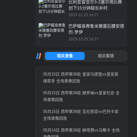
比利亚雷亚尔3-2塞尔塔比赛
创下15分钟超长补时
2023-12-25 14:27
巴萨瞄准弗鲁米嫩塞后腰安德
烈·罗伊
2023-12-25 14:27
05月15日 西甲第36轮 皇家马德里vs皇家奥
维耶多 全场录像回放
05月15日 西甲第36轮 赫罗纳vs皇家社会 全
场录像回放
05月15日 西甲第36轮 瓦伦西亚vs巴列卡诺
全场录像回放
05月14日 西甲第36轮 赫塔费vs马略卡 全场
录像回放